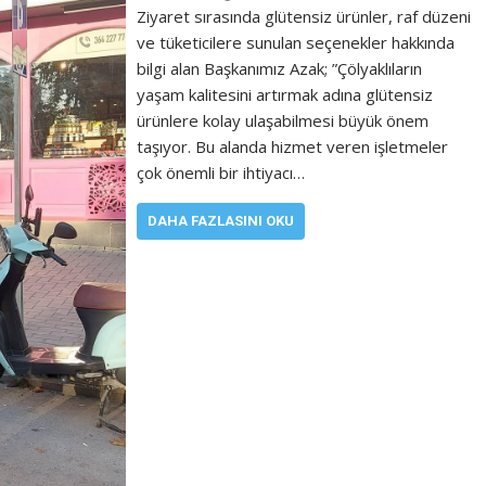
Ziyaret sırasında glütensiz ürünler, raf düzeni
ve tüketicilere sunulan seçenekler hakkında
bilgi alan Başkanımız Azak; ”Çölyaklıların
yaşam kalitesini artırmak adına glütensiz
ürünlere kolay ulaşabilmesi büyük önem
taşıyor. Bu alanda hizmet veren işletmeler
çok önemli bir ihtiyacı…
DAHA FAZLASINI OKU