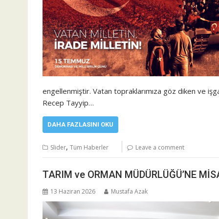
engellenmiştir. Vatan topraklarımıza göz diken ve işg
Recep Tayyip…
DAHA FAZLASINI OKU
,
Slider
Tüm Haberler
Leave a comment
TARIM ve ORMAN MÜDÜRLÜĞÜ’NE MİS
13 Haziran 2026
Mustafa Azak