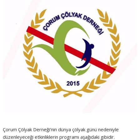
Çorum Çölyak Derneği’nin dünya çölyak günü nedeniyle
düzenleyeceği etkinliklerin programı aşağıdaki gibidir.